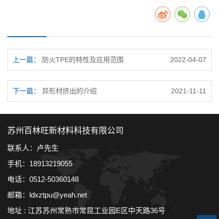
上一篇：
防火TPE的特性及应用范围
2022-04-07
下一篇：
异形材挤出的介绍
2021-11-11
苏州百林旺新材料科技有限公司
联系人：卢先生
手机：18913219055
电话：0512-50360148
邮箱：ldxztpu@yeah.net
地址 : 江苏苏州常熟市常昆工业园E区中天路36号