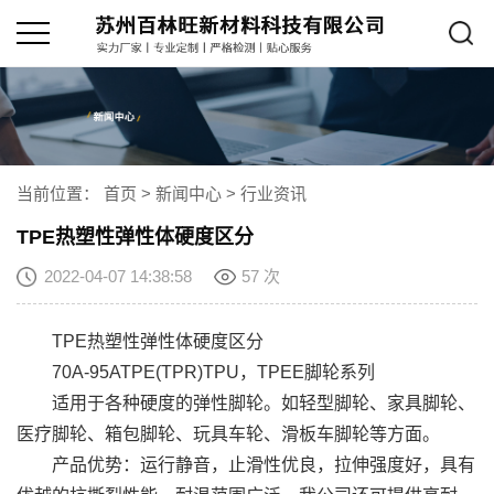
当前位置：
首页
>
新闻中心
>
行业资讯
TPE热塑性弹性体硬度区分
2022-04-07 14:38:58
57 次
TPE热塑性弹性体硬度区分
70A-95ATPE(TPR)TPU，TPEE脚轮系列
适用于各种硬度的弹性脚轮。如轻型脚轮、家具脚轮、
医疗脚轮、箱包脚轮、玩具车轮、滑板车脚轮等方面。
产品优势：运行静音，止滑性优良，拉伸强度好，具有